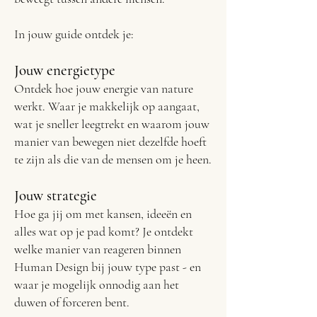
In jouw guide ontdek je:
Jouw energietype
Ontdek hoe jouw energie van nature
werkt. Waar je makkelijk op aangaat,
wat je sneller leegtrekt en waarom jouw
manier van bewegen niet dezelfde hoeft
te zijn als die van de mensen om je heen.
Jouw strategie
Hoe ga jij om met kansen, ideeën en
alles wat op je pad komt? Je ontdekt
welke manier van reageren binnen
Human Design bij jouw type past - en
waar je mogelijk onnodig aan het
duwen of forceren bent.