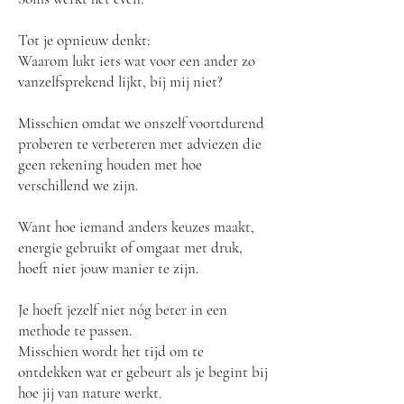
Tot je opnieuw denkt:
Waarom lukt iets wat voor een ander zo
vanzelfsprekend lijkt, bij mij niet?
Misschien omdat we onszelf voortdurend
proberen te verbeteren met adviezen die
geen rekening houden met hoe
verschillend we zijn.
Want hoe iemand anders keuzes maakt,
energie gebruikt of omgaat met druk,
hoeft niet jouw manier te zijn.
Je hoeft jezelf niet nóg beter in een
methode te passen.
Misschien wordt het tijd om te
ontdekken wat er gebeurt als je begint bij
hoe jij van nature werkt.