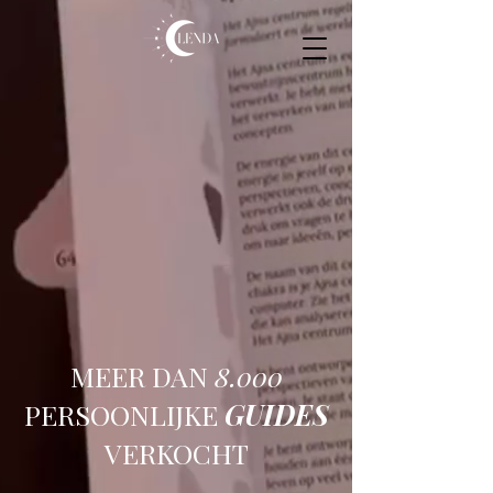
MEER DAN
8.000
PERSOONLIJKE
GUIDES
VERKOCHT