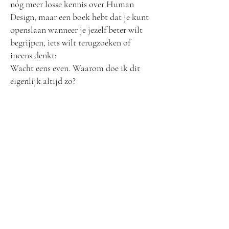
nóg meer losse kennis over Human
Design, maar een boek hebt dat je kunt
openslaan wanneer je jezelf beter wilt
begrijpen, iets wilt terugzoeken of
ineens denkt:
Wacht eens even. Waarom doe ik dit
eigenlijk altijd zo?