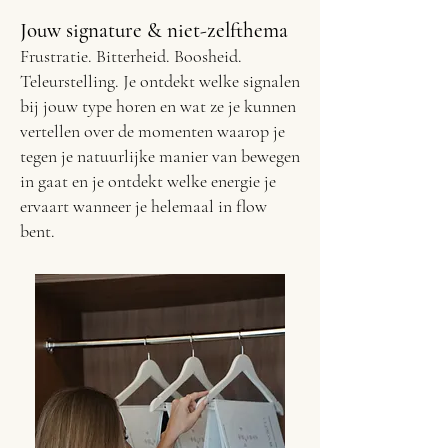
Jouw signature & niet-zelfthema
Frustratie. Bitterheid. Boosheid.
Teleurstelling. Je ontdekt welke signalen
bij jouw type horen en wat ze je kunnen
vertellen over de momenten waarop je
tegen je natuurlijke manier van bewegen
in gaat en je ontdekt welke energie je
ervaart wanneer je helemaal in flow
bent.