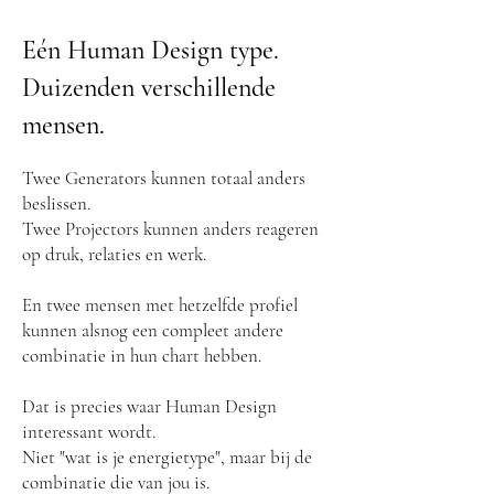
Eén Human Design type.
Duizenden verschillende
mensen.
Twee Generators kunnen totaal anders
beslissen.
Twee Projectors kunnen anders reageren
op druk, relaties en werk.
En twee mensen met hetzelfde profiel
kunnen alsnog een compleet andere
combinatie in hun chart hebben.
Dat is precies waar Human Design
interessant wordt.
Niet "wat is je energietype", maar bij de
combinatie die van jou is.