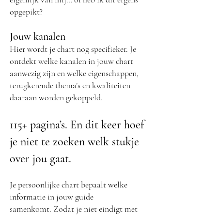
opgepikt?
Jouw kanalen
Hier wordt je chart nog specifieker. Je
ontdekt welke kanalen in jouw chart
aanwezig zijn en welke eigenschappen,
terugkerende thema’s en kwaliteiten
daaraan worden gekoppeld.
115+ pagina’s. En dit keer hoef
je niet te zoeken welk stukje
over jou gaat.
Je persoonlijke chart bepaalt welke
informatie in jouw guide
samenkomt.
Zodat je niet eindigt met